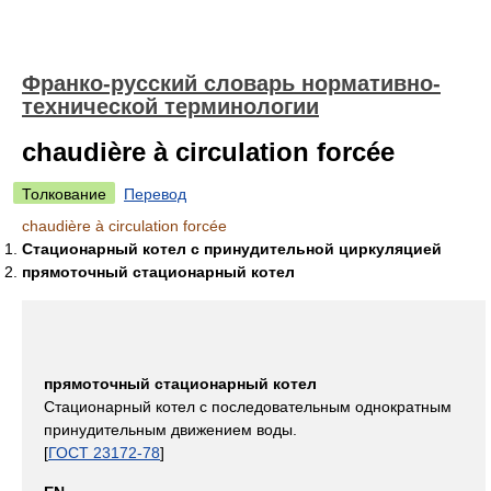
Франко-русский словарь нормативно-
технической терминологии
chaudière à circulation forcée
Толкование
Перевод
chaudière à circulation forcée
Стационарный котел с принудительной циркуляцией
прямоточный стационарный котел
прямоточный стационарный котел
Стационарный котел с последовательным однократным
принудительным движением воды.
[
ГОСТ 23172-78
]